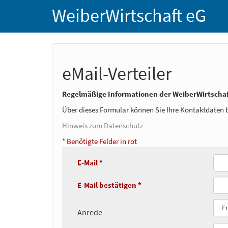
WeiberWirtschaft eG
eMail-Verteiler
Regelmäßige Informationen der WeiberWirtschaf
Über dieses Formular können Sie Ihre Kontaktdaten b
Hinweis zum Datenschutz
* Benötigte Felder in rot
E-Mail *
E-Mail bestätigen *
Anrede