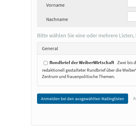
Vorname
Nachname
Bitte wählen Sie eine oder mehrere Listen,
General
Rundbrief der WeiberWirtschaft
Zwei bis 
redaktionell gestalteter Rundbrief über die Weib
Zentrum und frauenpolitische Themen.
A