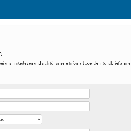
t
ei uns hinterlegen und sich für unsere Infomail oder den Rundbrief anme