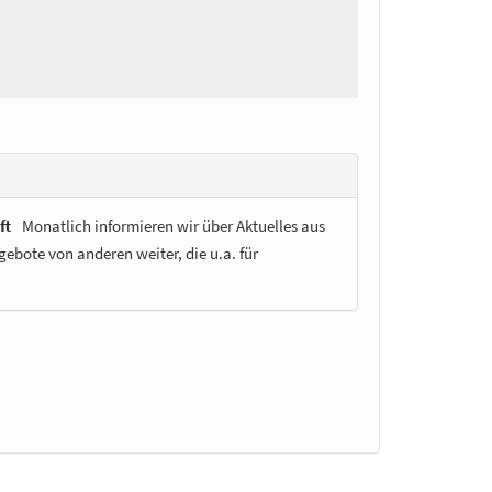
ft
Monatlich informieren wir über Aktuelles aus
ebote von anderen weiter, die u.a. für